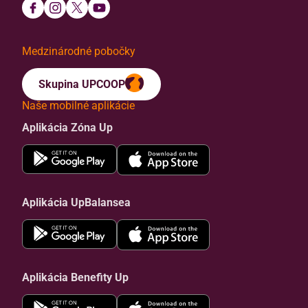
Medzinárodné pobočky
Skupina UPCOOP
Naše mobilné aplikácie
Aplikácia Zóna Up
Aplikácia UpBalansea
Aplikácia Benefity Up