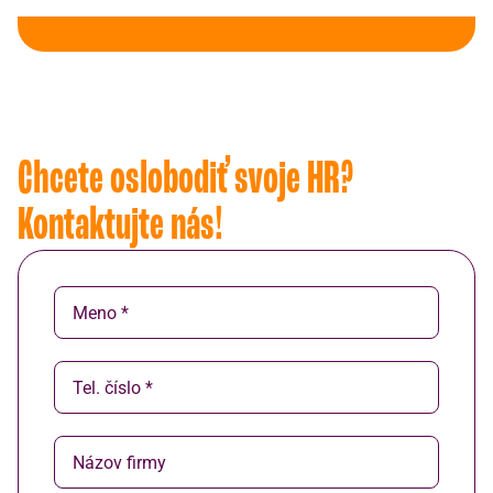
Chcete oslobodiť svoje HR?
Kontaktujte nás!