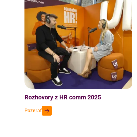
Rozhovory z HR comm 2025
Pozerať